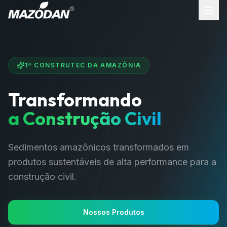
1ª CONSTRUTEC DA AMAZÔNIA
Transformando
a Construção Civil
Sedimentos amazônicos transformados em
produtos sustentáveis de alta performance para a
construção civil.
Nossos Produtos