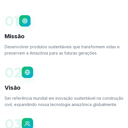
0
1
Missão
Desenvolver produtos sustentáveis que transformem vidas e
preservem a Amazônia para as futuras gerações.
0
2
Visão
Ser referência mundial em inovação sustentável na construção
civil, expandindo nossa tecnologia amazônica globalmente.
0
3