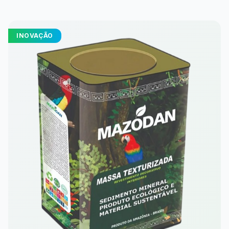
INOVAÇÃO