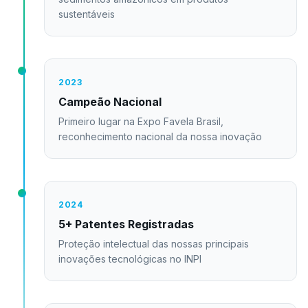
sustentáveis
2023
Campeão Nacional
Primeiro lugar na Expo Favela Brasil,
reconhecimento nacional da nossa inovação
2024
5+ Patentes Registradas
Proteção intelectual das nossas principais
inovações tecnológicas no INPI