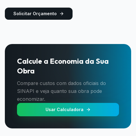
Solicitar Orçamento
Calcule a Economia da Sua
Obra
Compare custos com dados oficiais do
SINAPI e veja quanto sua obra pode
economizar.
Usar Calculadora