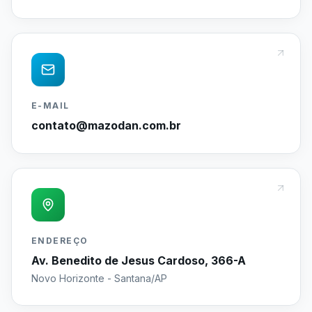
E-MAIL
contato@mazodan.com.br
ENDEREÇO
Av. Benedito de Jesus Cardoso, 366-A
Novo Horizonte - Santana/AP