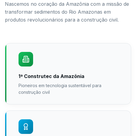
Nascemos no coração da Amazônia com a missão de
transformar sedimentos do Rio Amazonas em
produtos revolucionários para a construção civil.
1ª Construtec da Amazônia
Pioneiros em tecnologia sustentável para
construção civil