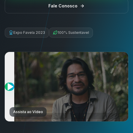
Fale Conosco
Expo Favela 2023
100% Sustentavel
Assista ao Vídeo