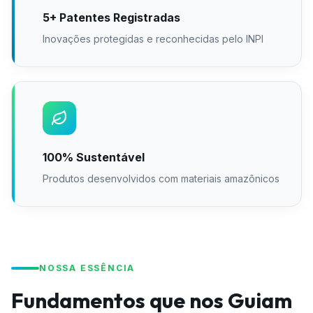
5+ Patentes Registradas
Inovações protegidas e reconhecidas pelo INPI
100% Sustentável
Produtos desenvolvidos com materiais amazônicos
NOSSA ESSÊNCIA
Fundamentos que nos Guiam