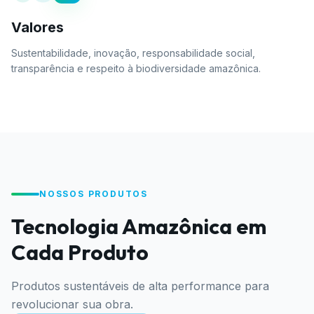
Valores
Sustentabilidade, inovação, responsabilidade social,
transparência e respeito à biodiversidade amazônica.
NOSSOS PRODUTOS
Tecnologia Amazônica em
Cada Produto
Produtos sustentáveis de alta performance para
revolucionar sua obra.