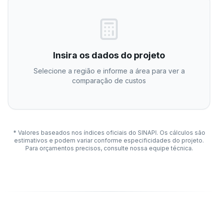
Insira os dados do projeto
Selecione a região e informe a área para ver a
comparação de custos
* Valores baseados nos índices oficiais do SINAPI. Os cálculos são
estimativos e podem variar conforme especificidades do projeto.
Para orçamentos precisos, consulte nossa equipe técnica.