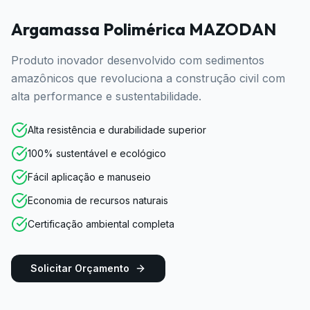
Argamassa Polimérica MAZODAN
Produto inovador desenvolvido com sedimentos
amazônicos que revoluciona a construção civil com
alta performance e sustentabilidade.
Alta resistência e durabilidade superior
100% sustentável e ecológico
Fácil aplicação e manuseio
Economia de recursos naturais
Certificação ambiental completa
Solicitar Orçamento