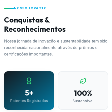
NOSSO IMPACTO
Conquistas &
Reconhecimentos
Nossa jornada de inovação e sustentabilidade tem sido
reconhecida nacionalmente através de prêmios e
certificações importantes.
5+
100%
Patentes Registradas
Sustentável