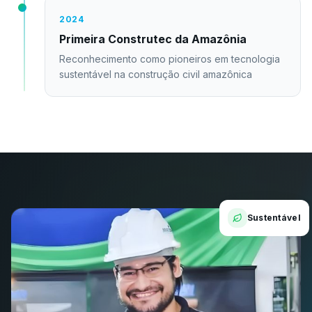
2024
Primeira Construtec da Amazônia
Reconhecimento como pioneiros em tecnologia
sustentável na construção civil amazônica
Sustentável