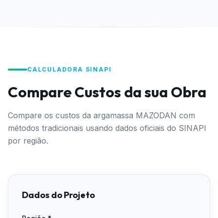
CALCULADORA SINAPI
Compare Custos da sua Obra
Compare os custos da argamassa MAZODAN com
métodos tradicionais usando dados oficiais do SINAPI
por região.
Dados do Projeto