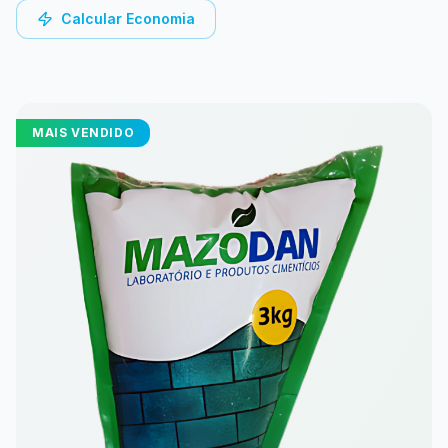
Calcular Economia
MAIS VENDIDO