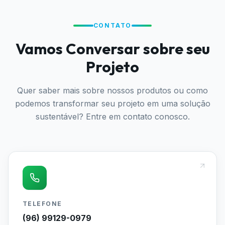
CONTATO
Vamos Conversar sobre seu
Projeto
Quer saber mais sobre nossos produtos ou como
podemos transformar seu projeto em uma solução
sustentável? Entre em contato conosco.
TELEFONE
(96) 99129-0979