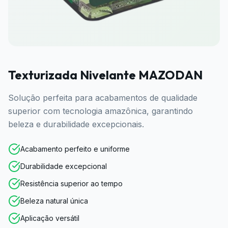
Texturizada Nivelante MAZODAN
Solução perfeita para acabamentos de qualidade
superior com tecnologia amazônica, garantindo
beleza e durabilidade excepcionais.
Acabamento perfeito e uniforme
Durabilidade excepcional
Resistência superior ao tempo
Beleza natural única
Aplicação versátil